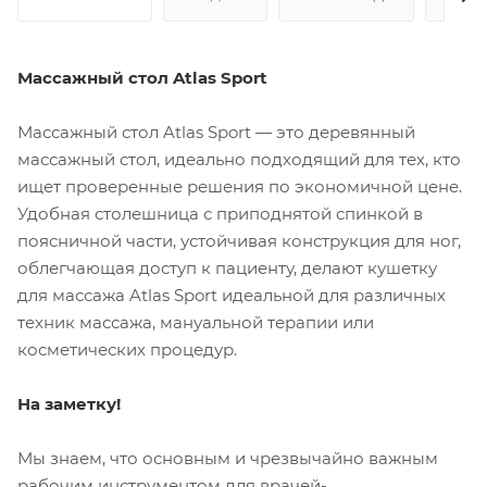
Массажный стол Atlas Sport
Массажный стол Atlas Sport — это деревянный
массажный стол, идеально подходящий для тех, кто
ищет проверенные решения по экономичной цене.
Удобная столешница с приподнятой спинкой в ​​
поясничной части, устойчивая конструкция для ног,
облегчающая доступ к пациенту, делают кушетку
для массажа Atlas Sport идеальной для различных
техник массажа, мануальной терапии или
косметических процедур.
На заметку!
Мы знаем, что основным и чрезвычайно важным
рабочим инструментом для врачей-