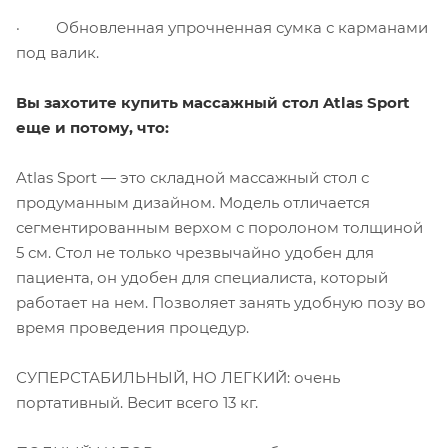
· Обновленная упрочненная сумка с карманами
под валик.
Вы захотите купить массажный стол Atlas Sport
еще и потому, что:
Atlas Sport — это складной массажный стол с
продуманным дизайном. Модель отличается
сегментированным верхом с поролоном толщиной
5 см. Стол не только чрезвычайно удобен для
пациента, он удобен для специалиста, который
работает на нем. Позволяет занять удобную позу во
время проведения процедур.
СУПЕРСТАБИЛЬНЫЙ, НО ЛЕГКИЙ: очень
портативный. Весит всего 13 кг.