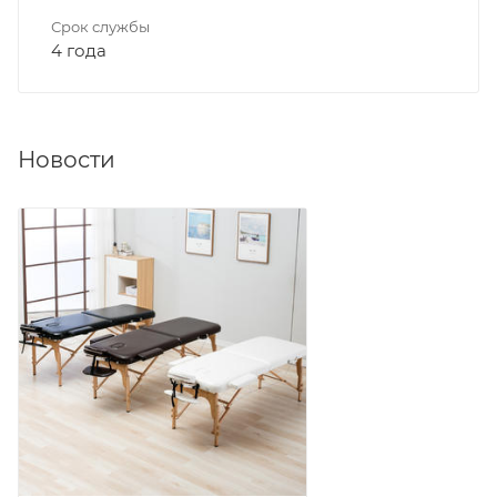
Срок службы
4 года
Новости