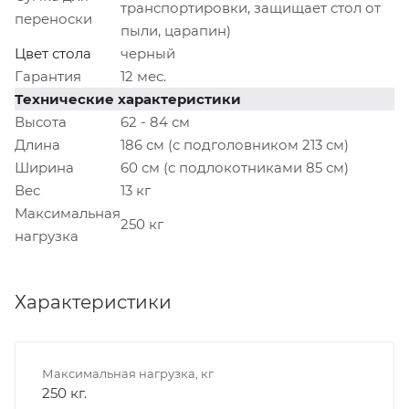
транспортировки, защищает стол от
переноски
пыли, царапин)
Цвет стола
черный
Гарантия
12 мес.
Технические характеристики
Высота
62 - 84 см
Длина
186 см (с подголовником 213 см)
Ширина
60 см (с подлокотниками 85 см)
Вес
13 кг
Максимальная
250 кг
нагрузка
Характеристики
Максимальная нагрузка, кг
250 кг.