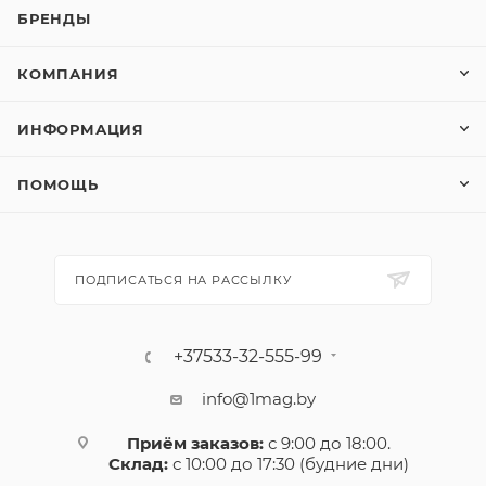
БРЕНДЫ
КОМПАНИЯ
ИНФОРМАЦИЯ
ПОМОЩЬ
ПОДПИСАТЬСЯ НА РАССЫЛКУ
+37533-32-555-99
info@1mag.by
Приём заказов:
с 9:00 до 18:00.
Склад:
с 10:00 до 17:30 (будние дни)