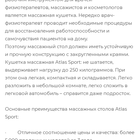
физиотерапевтов, массажистов и косметологов
является массажная кушетка. Нередко врач-
физиотерапевт проводит необходимые процедуры
для восстановления работоспособности и
самочувствия пациентов на дому.
Поэтому массажный стол должен иметь устойчивую
и прочную конструкцию с закругленными краями.
Кушетка массажная Atlas Sport: не шатается,
выдерживает нагрузку до 250 килограммов. При
этом она легкая, компактная и складывается. Легко
разложить в небольшой комнате, легко сложить в
легковой автомобиль – справится даже подросток.
Основные преимущества массажных столов Atlas
Sport:
· Отличное соотношение цены и качества: более