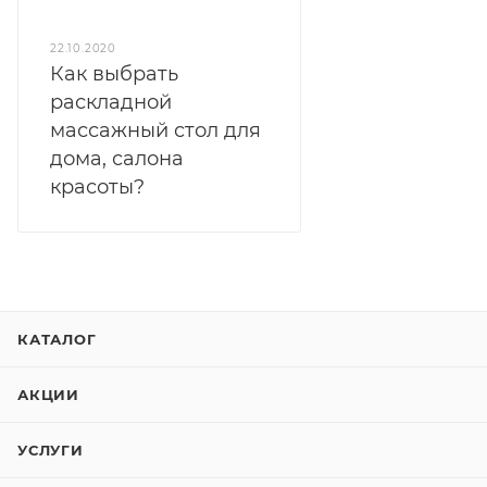
22.10.2020
Как выбрать
раскладной
массажный стол для
дома, салона
красоты?
КАТАЛОГ
АКЦИИ
УСЛУГИ