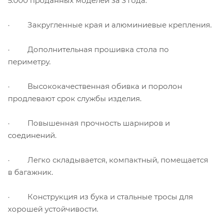
5.000 проданных моделей за 3 года.
· Закругленные края и алюминиевые крепления.
· Дополнительная прошивка стола по
периметру.
· Высококачественная обивка и поролон
продлевают срок службы изделия.
· Повышенная прочность шарниров и
соединений.
· Легко складывается, компактный, помещается
в багажник.
· Конструкция из бука и стальные тросы для
хорошей устойчивости.