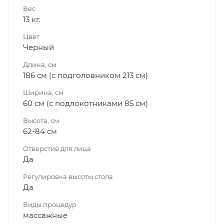
Вес
13 кг.
Цвет
Черный
Длина, см
186 см (с подголовником 213 см)
Ширина, см
60 см (с подлокотниками 85 см)
Высота, см
62-84 см
Отверстие для лица
Да
Регулировка высоты стола
Да
Виды процедур
массажные