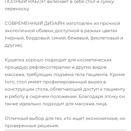
ПОЛНЫЙ НАБОР: включает в себя стол и сумку-
переноску.
СОВРЕМЕННЫЙ ДИЗАЙН: изготовлен из прочной
экологичной обивки, доступной в разных цветах
(черный, бордовый, синий, бежевый, фиолетовый и
другие).
Кушетка хорошо подходит для косметических
процедур, рефлексотерапии и других видов
массажа, требующих подъема тела пациента. Кроме
того, стол имеет профилированный вырез в
конструкции стола, облегчающий доступ к пациенту
и работу в сидячем положении. Благодаря этому он
также идеально подходит для массажа лица.
Отличный выбор для тех, кто ищет экономичные, но
проверенные решения.