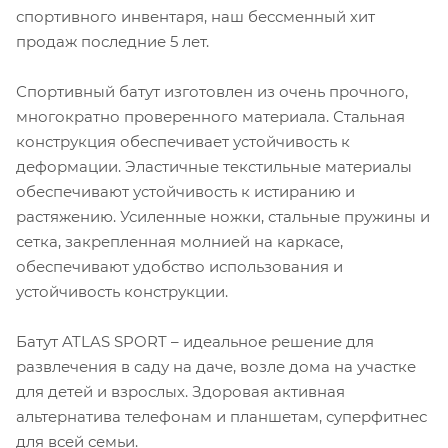
спортивного инвентаря, наш бессменный хит
продаж последние 5 лет.
Спортивный батут изготовлен из очень прочного,
многократно проверенного материала. Стальная
конструкция обеспечивает устойчивость к
деформации. Эластичные текстильные материалы
обеспечивают устойчивость к истиранию и
растяжению. Усиленные ножки, стальные пружины и
сетка, закрепленная молнией на каркасе,
обеспечивают удобство использования и
устойчивость конструкции.
Батут ATLAS SPORT – идеальное решение для
развлечения в саду на даче, возле дома на участке
для детей и взрослых. Здоровая активная
альтернатива телефонам и планшетам, суперфитнес
для всей семьи.