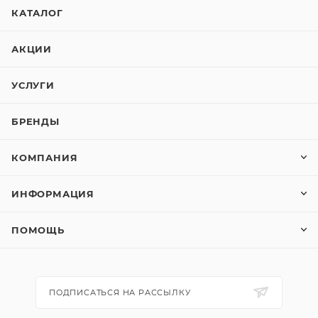
КАТАЛОГ
АКЦИИ
УСЛУГИ
БРЕНДЫ
КОМПАНИЯ
ИНФОРМАЦИЯ
ПОМОЩЬ
ПОДПИСАТЬСЯ НА РАССЫЛКУ