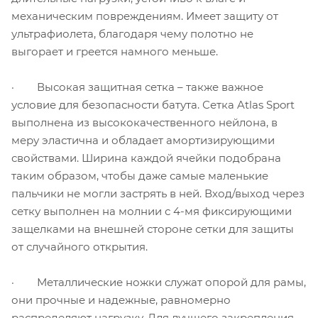
механическим повреждениям. Имеет защиту от
ультрафиолета, благодаря чему полотно не
выгорает и греется намного меньше.
· Высокая защитная сетка – также важное
условие для безопасности батута. Сетка Atlas Sport
выполнена из высококачественного нейлона, в
меру эластична и обладает амортизирующими
свойствами. Ширина каждой ячейки подобрана
таким образом, чтобы даже самые маленькие
пальчики не могли застрять в ней. Вход/выход через
сетку выполнен на молнии с 4-мя фиксирующими
защелками на внешней стороне сетки для защиты
от случайного открытия.
· Металлические ножки служат опорой для рамы,
они прочные и надежные, равномерно
распределяют нагрузку. Для лучшего закрепления