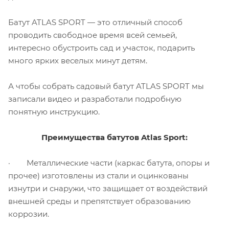
Батут ATLAS SPORT — это отличный способ
проводить свободное время всей семьей,
интересно обустроить сад и участок, подарить
много ярких веселых минут детям.
А чтобы собрать садовый батут ATLAS SPORT мы
записали видео и разработали подробную
понятную инструкцию.
Преимущества батутов Atlas Sport:
· Металлические части (каркас батута, опоры и
прочее) изготовлены из стали и оцинкованы
изнутри и снаружи, что защищает от воздействий
внешней среды и препятствует образованию
коррозии.