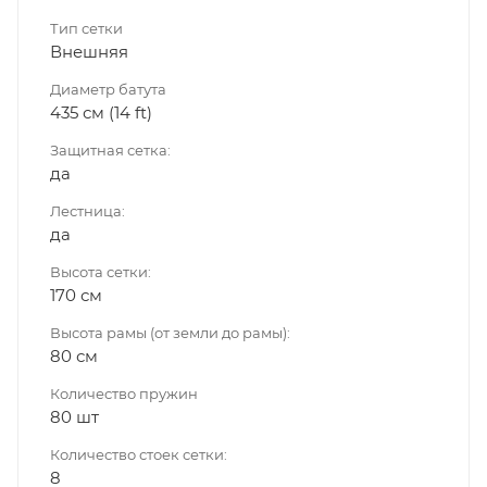
Тип сетки
Внешняя
Диаметр батута
435 см (14 ft)
Защитная сетка:
да
Лестница:
да
Высота сетки:
170 см
Высота рамы (от земли до рамы):
80 см
Количество пружин
80 шт
Количество стоек сетки:
8