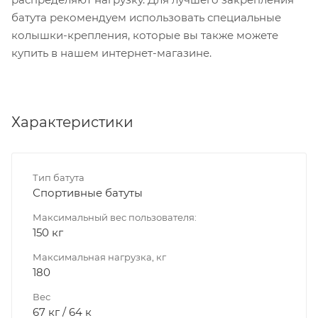
батута рекомендуем использовать специальные
колышки-крепления, которые вы также можете
купить в нашем интернет-магазине.
Характеристики
Тип батута
Спортивные батуты
Максимальный вес пользователя:
150 кг
Максимальная нагрузка, кг
180
Вес
67 кг / 64 к