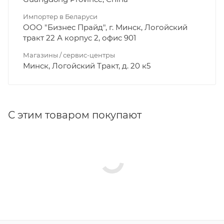
Импортер в Беларуси
ООО "Бизнес Прайд", г. Минск, Логойский
тракт 22 А корпус 2, офис 901
Магазины / сервис-центры
Минск, Логойский Тракт, д. 20 к5
С этим товаром покупают