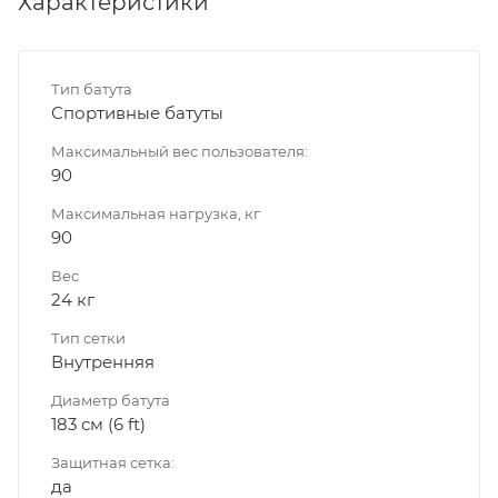
Характеристики
Тип батута
Спортивные батуты
Максимальный вес пользователя:
90
Максимальная нагрузка, кг
90
Вес
24 кг
Тип сетки
Внутренняя
Диаметр батута
183 см (6 ft)
Защитная сетка:
да