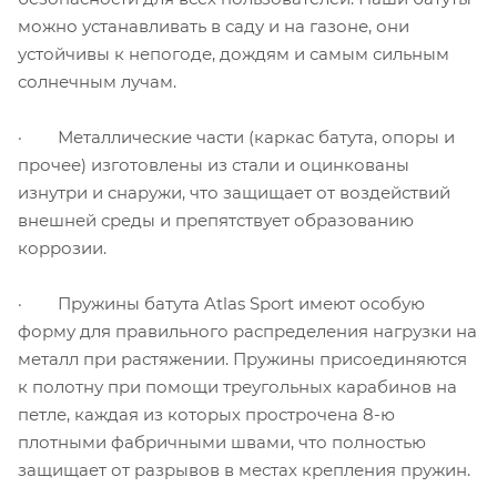
можно устанавливать в саду и на газоне, они
устойчивы к непогоде, дождям и самым сильным
солнечным лучам.
· Металлические части (каркас батута, опоры и
прочее) изготовлены из стали и оцинкованы
изнутри и снаружи, что защищает от воздействий
внешней среды и препятствует образованию
коррозии.
· Пружины батута Atlas Sport имеют особую
форму для правильного распределения нагрузки на
металл при растяжении. Пружины присоединяются
к полотну при помощи треугольных карабинов на
петле, каждая из которых прострочена 8-ю
плотными фабричными швами, что полностью
защищает от разрывов в местах крепления пружин.