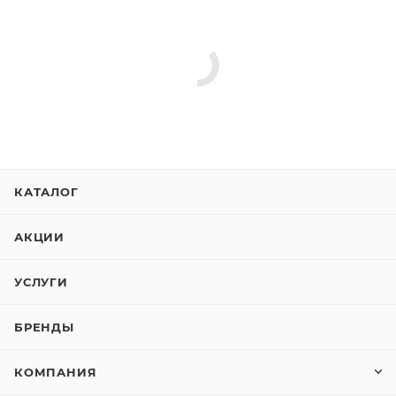
КАТАЛОГ
АКЦИИ
УСЛУГИ
БРЕНДЫ
КОМПАНИЯ