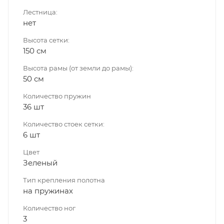
Лестница:
нет
Высота сетки:
150 см
Высота рамы (от земли до рамы):
50 см
Количество пружин
36 шт
Количество стоек сетки:
6 шт
Цвет
Зеленый
Тип крепления полотна
на пружинах
Количество ног
3