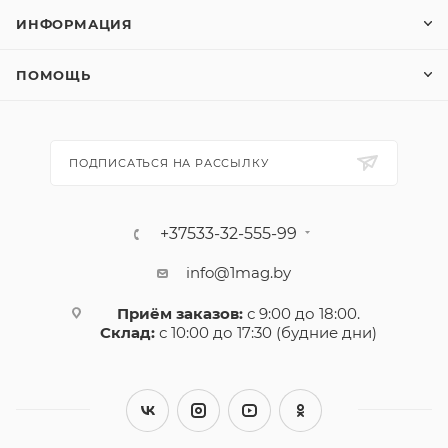
ИНФОРМАЦИЯ
ПОМОЩЬ
ПОДПИСАТЬСЯ НА РАССЫЛКУ
+37533-32-555-99
info@1mag.by
Приём заказов:
с 9:00 до 18:00.
Склад:
с 10:00 до 17:30 (будние дни)