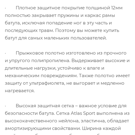
· Плотное защитное покрытие толщиной 12мм
полностью закрывает пружины и каркас рамы
батута, исключая попадение ног в эту часть и
последующих травм. Поэтому вы можете купить
батут для самых маленьких пользователей.
· Прыжковое полотно изготовлено из прочного
и упругого полипропилена. Выдерживает высокие и
длительные нагрузки, устойчиво к влаге и
механическим повреждениям. Также полотно имеет
защиту от ультрафиолета, не выгорает и медленно
нагревается.
· Высокая защитная сетка – важное условие для
безопасности батута. Сетка Atlas Sport выполнена из
высококачественного нейлона, эластична, обладает
амортизирующими свойствами. Ширина каждой