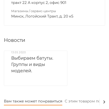
тракт 22 А корпус 2, офис 901
Магазины / сервис-центры
Минск, Логойский Тракт, д. 20 к5
Новости
13.05.2020
Выбираем батуты.
Группы и виды
моделей.
Вам также может понравиться
С этим товаром покуп