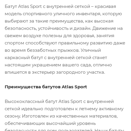
Батут Atlas Sport с внутренней сеткой – красивая
модель спортивного уличного инвентаря, которую
выбирают за такие преимущества, как высокая
безопасность, устойчивость и дизайн. Движение на
свежем воздухе полезны для здоровья, занятия
спортом способствуют правильному развитию даже
во время беззаботных прыжков. Уличный
каркасный батут с внутренней сеткой станет
настоящим украшением вашего сада, отлично
впишется в экстерьер загородного участка.
Преимущества батутов Atlas Sport
Высококлассный батут Atlas Sport с внутренней
сеткой идеально подготовлен к летнему активному
сезону. Изготовлен из качественных материалов,
обеспечивающих высочайший уровень
безопасности для всех пользователей. Наши батуты