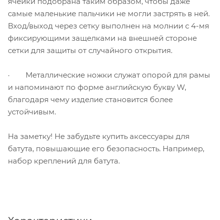
ячейки подобрана таким образом, чтобы даже
самые маленькие пальчики не могли застрять в ней.
Вход/выход через сетку выполнен на молнии с 4-мя
фиксирующими защелками на внешней стороне
сетки для защиты от случайного открытия.
· Металлические ножки служат опорой для рамы
и напоминают по форме английскую букву W,
благодаря чему изделие становится более
устойчивым.
На заметку! Не забудьте купить аксессуары для
батута, повышающие его безопасность. Например,
набор креплений для батута.